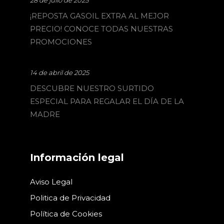
¡REPOSTA GASOIL EXTRA AL MEJOR
PRECIO! CONOCE TODAS NUESTRAS
PROMOCIONES
14 de abril de 2025
DESCUBRE NUESTRO SURTIDO
ESPECIAL PARA REGALAR EL DÍA DE LA
MADRE
Información legal
Aviso Legal
Politica de Privacidad
Política de Cookies