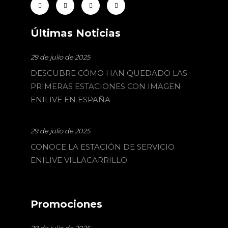
Últimas Noticias
29 de julio de 2025
DESCUBRE CÓMO HAN QUEDADO LAS
PRIMERAS ESTACIONES CON IMAGEN
ENILIVE EN ESPAÑA
29 de julio de 2025
CONOCE LA ESTACIÓN DE SERVICIO
ENILIVE VILLACARRILLO
Promociones
28 de julio de 2025