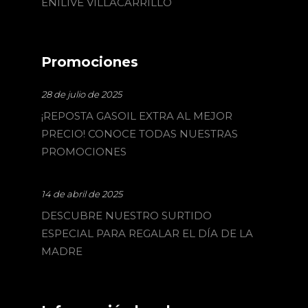
ENILIVE VILLACARRILLO
Promociones
28 de julio de 2025
¡REPOSTA GASOIL EXTRA AL MEJOR
PRECIO! CONOCE TODAS NUESTRAS
PROMOCIONES
14 de abril de 2025
DESCUBRE NUESTRO SURTIDO
ESPECIAL PARA REGALAR EL DÍA DE LA
MADRE