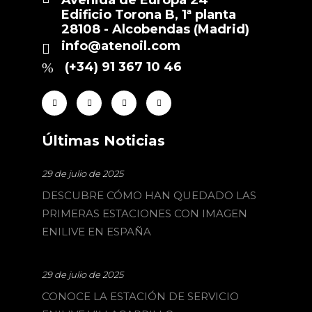
Edificio Torona B, 1ª planta
28108 - Alcobendas (Madrid)
info@atenoil.com
(+34) 91 367 10 46
Últimas Noticias
29 de julio de 2025
DESCUBRE CÓMO HAN QUEDADO LAS
PRIMERAS ESTACIONES CON IMAGEN
ENILIVE EN ESPAÑA
29 de julio de 2025
CONOCE LA ESTACIÓN DE SERVICIO