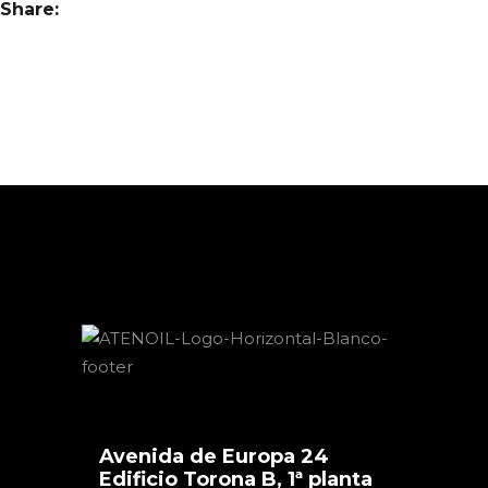
Share:
Avenida de Europa 24
Edificio Torona B, 1ª planta