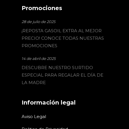
Promociones
28 de julio de 2025
¡REPOSTA GASOIL EXTRA AL MEJOR
PRECIO! CONOCE TODAS NUESTRAS
PROMOCIONES
14 de abril de 2025
DESCUBRE NUESTRO SURTIDO
ESPECIAL PARA REGALAR EL DÍA DE
LA MADRE
Información legal
Aviso Legal