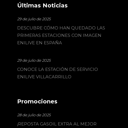
Últimas Noticias
29 de julio de 2025
DESCUBRE CÓMO HAN QUEDADO LAS
PRIMERAS ESTACIONES CON IMAGEN
ENILIVE EN ESPAÑA
29 de julio de 2025
CONOCE LA ESTACIÓN DE SERVICIO
ENILIVE VILLACARRILLO
Promociones
28 de julio de 2025
¡REPOSTA GASOIL EXTRA AL MEJOR