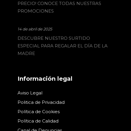
PRECIO! CONOCE TODAS NUESTRAS
PROMOCIONES
14 de abril de 2025
DESCUBRE NUESTRO SURTIDO
ESPECIAL PARA REGALAR EL DÍA DE LA
MADRE
Información legal
Aviso Legal
Politica de Privacidad
Política de Cookies
Política de Calidad
Canal de Denuncias