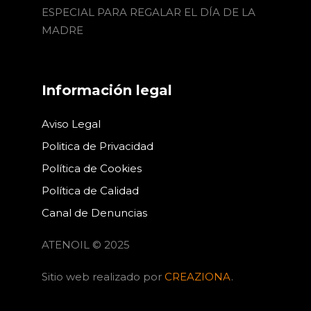
ESPECIAL PARA REGALAR EL DÍA DE LA
MADRE
Información legal
Aviso Legal
Politica de Privacidad
Política de Cookies
Política de Calidad
Canal de Denuncias
ATENOIL © 2025
Sitio web realizado por
CREAZIONA
.