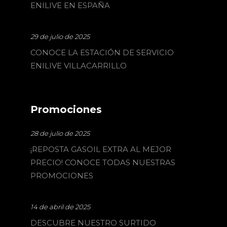
ENILIVE EN ESPAÑA
29 de julio de 2025
CONOCE LA ESTACIÓN DE SERVICIO
ENILIVE VILLACARRILLO
Promociones
28 de julio de 2025
¡REPOSTA GASOIL EXTRA AL MEJOR
PRECIO! CONOCE TODAS NUESTRAS
PROMOCIONES
14 de abril de 2025
DESCUBRE NUESTRO SURTIDO