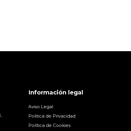
Información legal
Aviso Legal
L
Politica de Privacidad
Política de Cookies