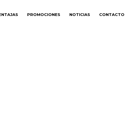
ENTAJAS
PROMOCIONES
NOTICIAS
CONTACTO