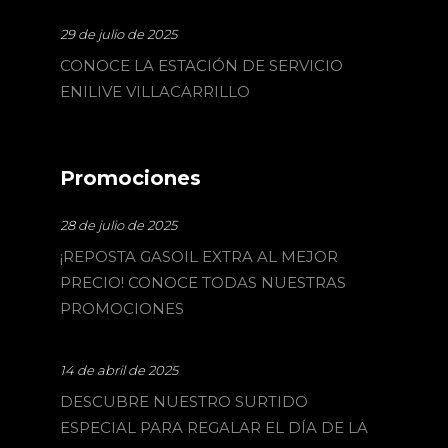
29 de julio de 2025
CONOCE LA ESTACIÓN DE SERVICIO
ENILIVE VILLACARRILLO
Promociones
28 de julio de 2025
¡REPOSTA GASOIL EXTRA AL MEJOR
PRECIO! CONOCE TODAS NUESTRAS
PROMOCIONES
14 de abril de 2025
DESCUBRE NUESTRO SURTIDO
ESPECIAL PARA REGALAR EL DÍA DE LA