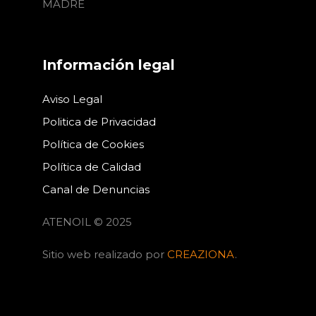
MADRE
Información legal
Aviso Legal
Politica de Privacidad
Política de Cookies
Política de Calidad
Canal de Denuncias
ATENOIL © 2025
Sitio web realizado por
CREAZIONA
.