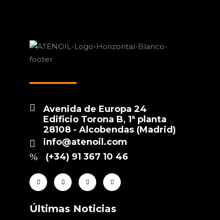
Avenida de Europa 24
Edificio Torona B, 1ª planta
28108 - Alcobendas (Madrid)
info@atenoil.com
(+34) 91 367 10 46
Últimas Noticias