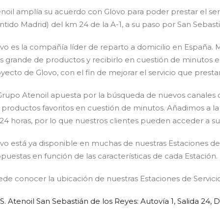
noil amplía su acuerdo con Glovo para poder prestar el serv
ntido Madrid) del km 24 de la A-1, a su paso por San Sebast
vo es la compañía líder de reparto a domicilio en España. 
 grande de productos y recibirlo en cuestión de minutos e
yecto de Glovo, con el fin de mejorar el servicio que prestan 
Grupo Atenoil apuesta por la búsqueda de nuevos canales de 
 productos favoritos en cuestión de minutos. Añadimos a la
 24 horas, por lo que nuestros clientes pueden acceder a 
vo está ya disponible en muchas de nuestras Estaciones de 
puestas en función de las características de cada Estación.
de conocer la ubicación de nuestras Estaciones de Servicio
.S. Atenoil San Sebastián de los Reyes: Autovía 1, Salida 24,