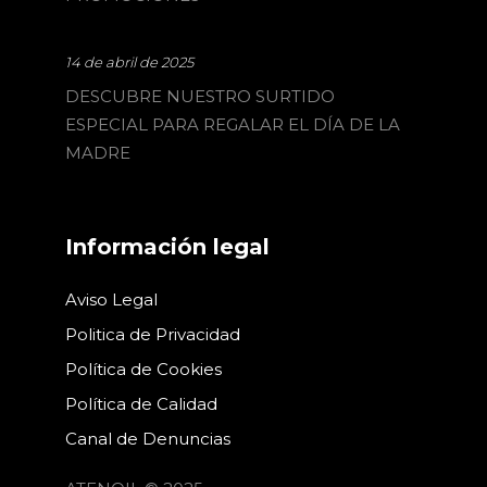
14 de abril de 2025
DESCUBRE NUESTRO SURTIDO
ESPECIAL PARA REGALAR EL DÍA DE LA
MADRE
Información legal
Aviso Legal
Politica de Privacidad
Política de Cookies
Política de Calidad
Canal de Denuncias