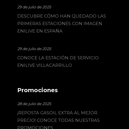
29 de julio de 2025
DESCUBRE CÓMO HAN QUEDADO LAS
PRIMERAS ESTACIONES CON IMAGEN
ENILIVE EN ESPAÑA
29 de julio de 2025
CONOCE LA ESTACIÓN DE SERVICIO
ENILIVE VILLACARRILLO
Promociones
28 de julio de 2025
¡REPOSTA GASOIL EXTRA AL MEJOR
PRECIO! CONOCE TODAS NUESTRAS
PROMOCIONES