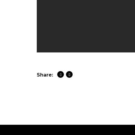
Share: