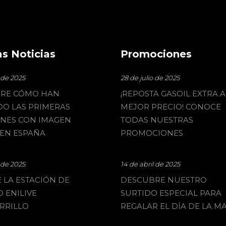
s Noticias
Promociones
o de 2025
28 de julio de 2025
RE CÓMO HAN
¡REPOSTA GASOIL EXTRA A
O LAS PRIMERAS
MEJOR PRECIO! CONOCE
ONES CON IMAGEN
TODAS NUESTRAS
 EN ESPAÑA
PROMOCIONES
o de 2025
14 de abril de 2025
 LA ESTACIÓN DE
DESCUBRE NUESTRO
O ENILIVE
SURTIDO ESPECIAL PARA
RRILLO
REGALAR EL DÍA DE LA M