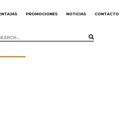
ENTAJAS
PROMOCIONES
NOTICIAS
CONTACTO
Search
or: