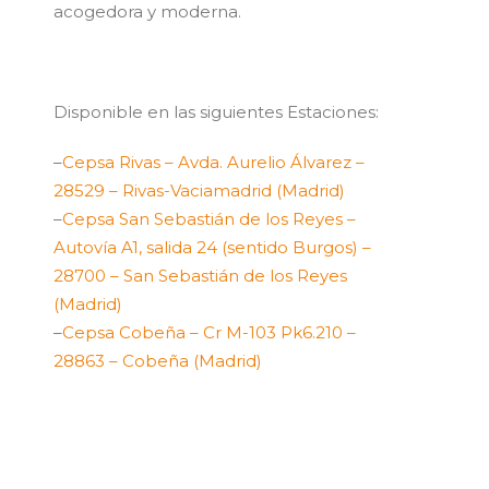
acogedora y moderna.
Disponible en las siguientes Estaciones:
–
Cepsa Rivas – Avda. Aurelio Álvarez –
28529 – Rivas-Vaciamadrid (Madrid)
–
Cepsa San Sebastián de los Reyes –
Autovía A1, salida 24 (sentido Burgos) –
28700 – San Sebastián de los Reyes
(Madrid)
–
Cepsa Cobeña – Cr M-103 Pk6.210 –
28863 – Cobeña (Madrid)