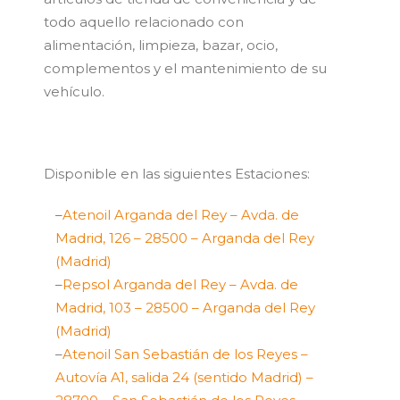
todo aquello relacionado con
alimentación, limpieza, bazar, ocio,
complementos y el mantenimiento de su
vehículo.
Disponible en las siguientes Estaciones:
–
Atenoil Arganda del Rey – Avda. de
Madrid, 126 – 28500 – Arganda del Rey
(Madrid)
–
Repsol Arganda del Rey – Avda. de
Madrid, 103 – 28500 – Arganda del Rey
(Madrid)
–
Atenoil San Sebastián de los Reyes –
Autovía A1, salida 24 (sentido Madrid) –