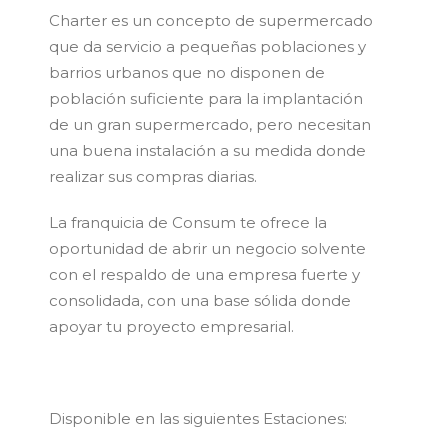
Charter es un concepto de supermercado
que da servicio a pequeñas poblaciones y
barrios urbanos que no disponen de
población suficiente para la implantación
de un gran supermercado, pero necesitan
una buena instalación a su medida donde
realizar sus compras diarias.
La franquicia de Consum te ofrece la
oportunidad de abrir un negocio solvente
con el respaldo de una empresa fuerte y
consolidada, con una base sólida donde
apoyar tu proyecto empresarial.
Disponible en las siguientes Estaciones: