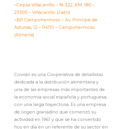
–
Cepsa Villacarrillo – N-322, KM. 180 –
23300 – Villacarrillo (Jaén)
–
BP Campohermoso – Av. Príncipe de
Asturias, 12 – 04110 – Campohermoso
(Almería)
Covirán es una Cooperativa de detallistas
dedicada a la distribución alimentaria y
una de las empresas más importantes de
la economía social española y portuguesa,
con una larga trayectoria. Es una empresa
de origen granadino que comenzó su
actividad en 1961 y que se ha convertido
hoy en día en un referente de su sector en