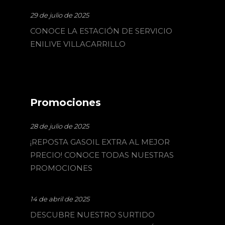
29 de julio de 2025
CONOCE LA ESTACIÓN DE SERVICIO
ENILIVE VILLACARRILLO
Promociones
28 de julio de 2025
¡REPOSTA GASOIL EXTRA AL MEJOR
PRECIO! CONOCE TODAS NUESTRAS
PROMOCIONES
14 de abril de 2025
DESCUBRE NUESTRO SURTIDO