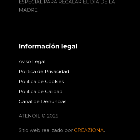
ESPECIAL PARA REGALAR EL DÍA DE LA
MADRE
Información legal
Aviso Legal
Politica de Privacidad
Política de Cookies
Política de Calidad
Canal de Denuncias
ATENOIL © 2025
Sitio web realizado por
CREAZIONA
.