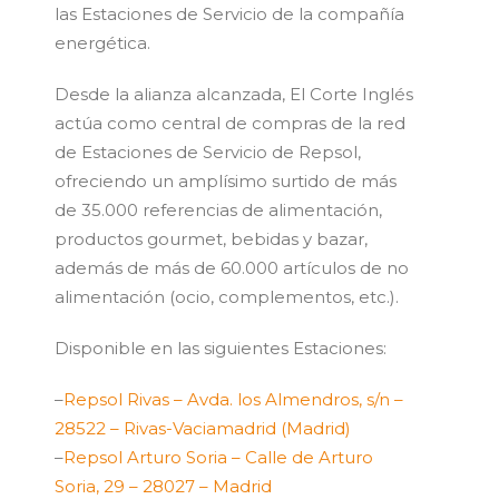
las Estaciones de Servicio de la compañía
energética.
Desde la alianza alcanzada, El Corte Inglés
actúa como central de compras de la red
de Estaciones de Servicio de Repsol,
ofreciendo un amplísimo surtido de más
de 35.000 referencias de alimentación,
productos gourmet, bebidas y bazar,
además de más de 60.000 artículos de no
alimentación (ocio, complementos, etc.).
Disponible en las siguientes Estaciones:
–
Repsol Rivas – Avda. los Almendros, s/n –
28522 – Rivas-Vaciamadrid (Madrid)
–
Repsol Arturo Soria – Calle de Arturo
Soria, 29 – 28027 – Madrid