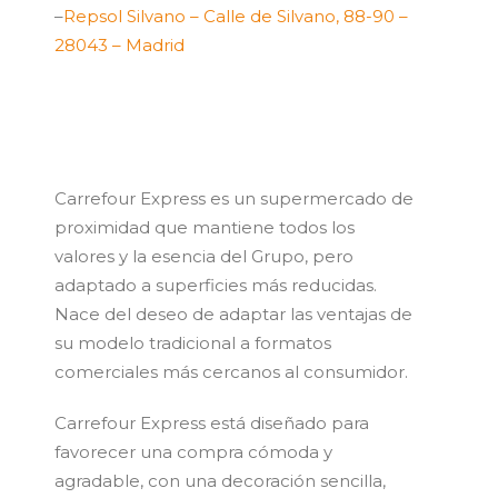
–
Repsol Silvano – Calle de Silvano, 88-90 –
28043 – Madrid
Carrefour Express es un supermercado de
proximidad que mantiene todos los
valores y la esencia del Grupo, pero
adaptado a superficies más reducidas.
Nace del deseo de adaptar las ventajas de
su modelo tradicional a formatos
comerciales más cercanos al consumidor.
Carrefour Express está diseñado para
favorecer una compra cómoda y
agradable, con una decoración sencilla,