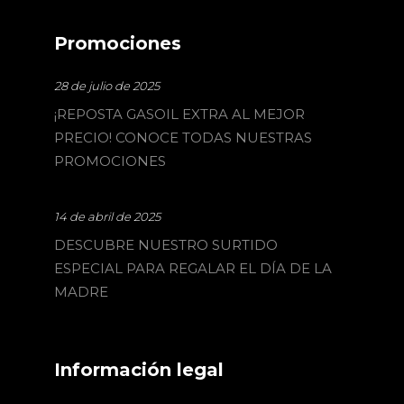
Promociones
28 de julio de 2025
¡REPOSTA GASOIL EXTRA AL MEJOR
PRECIO! CONOCE TODAS NUESTRAS
PROMOCIONES
14 de abril de 2025
DESCUBRE NUESTRO SURTIDO
ESPECIAL PARA REGALAR EL DÍA DE LA
MADRE
Información legal