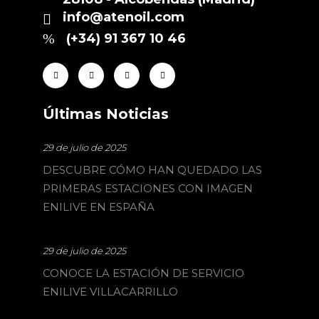
info@atenoil.com
(+34) 91 367 10 46
Últimas Noticias
29 de julio de 2025
DESCUBRE CÓMO HAN QUEDADO LAS
PRIMERAS ESTACIONES CON IMAGEN
ENILIVE EN ESPAÑA
29 de julio de 2025
CONOCE LA ESTACIÓN DE SERVICIO
ENILIVE VILLACARRILLO