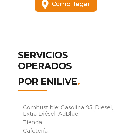
Cómo llegar
SERVICIOS
OPERADOS
POR ENILIVE
.
Combustible: Gasolina 95, Diésel,
Extra Diésel, AdBlue
Tienda
Cafetería