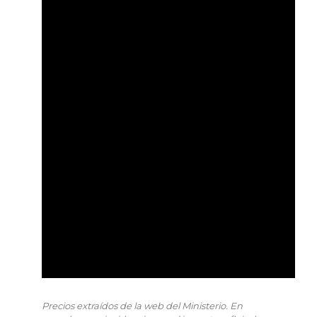
Precios extraídos de la web del Ministerio. En