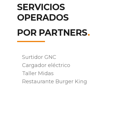
SERVICIOS
OPERADOS
POR PARTNERS
.
Surtidor GNC
Cargador eléctrico
Taller Midas
Restaurante Burger King