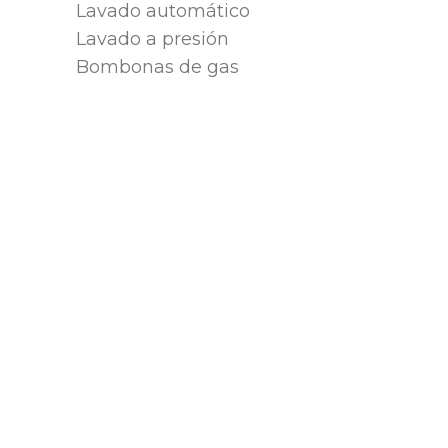
Lavado automático
Lavado a presión
Bombonas de gas