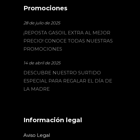
Promociones
28 de julio de 2025
¡REPOSTA GASOIL EXTRA AL MEJOR
PRECIO! CONOCE TODAS NUESTRAS
PROMOCIONES
14 de abril de 2025
DESCUBRE NUESTRO SURTIDO
ESPECIAL PARA REGALAR EL DÍA DE
LA MADRE
Información legal
Aviso Legal