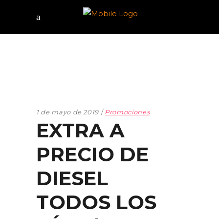
1 de mayo de 2019
Promociones
EXTRA A
PRECIO DE
DIESEL
TODOS LOS