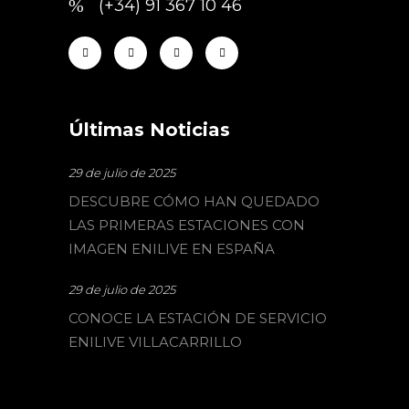
(+34) 91 367 10 46
Últimas Noticias
29 de julio de 2025
DESCUBRE CÓMO HAN QUEDADO
LAS PRIMERAS ESTACIONES CON
IMAGEN ENILIVE EN ESPAÑA
29 de julio de 2025
CONOCE LA ESTACIÓN DE SERVICIO
ENILIVE VILLACARRILLO