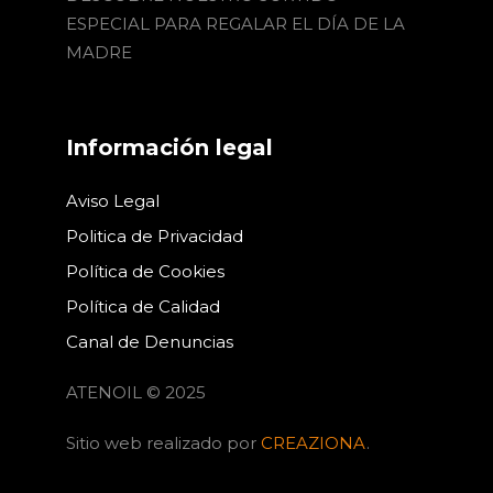
ESPECIAL PARA REGALAR EL DÍA DE LA
MADRE
Información legal
Aviso Legal
Politica de Privacidad
Política de Cookies
Política de Calidad
Canal de Denuncias
ATENOIL © 2025
Sitio web realizado por
CREAZIONA
.