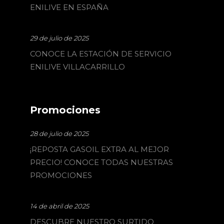
ENILIVE EN ESPAÑA
29 de julio de 2025
CONOCE LA ESTACIÓN DE SERVICIO
ENILIVE VILLACARRILLO
Promociones
28 de julio de 2025
¡REPOSTA GASOIL EXTRA AL MEJOR
PRECIO! CONOCE TODAS NUESTRAS
PROMOCIONES
14 de abril de 2025
DESCUBRE NUESTRO SURTIDO