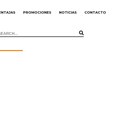
ENTAJAS
PROMOCIONES
NOTICIAS
CONTACTO
Search
or: