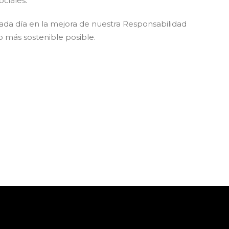
ociales.
ada día en la mejora de nuestra Responsabilidad
o más sostenible posible.