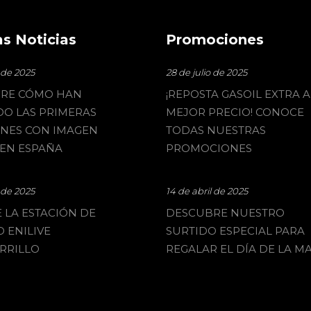
s Noticias
Promociones
o de 2025
28 de julio de 2025
RE CÓMO HAN
¡REPOSTA GASOIL EXTRA A
O LAS PRIMERAS
MEJOR PRECIO! CONOCE
ONES CON IMAGEN
TODAS NUESTRAS
 EN ESPAÑA
PROMOCIONES
o de 2025
14 de abril de 2025
 LA ESTACIÓN DE
DESCUBRE NUESTRO
O ENILIVE
SURTIDO ESPECIAL PARA
RRILLO
REGALAR EL DÍA DE LA M