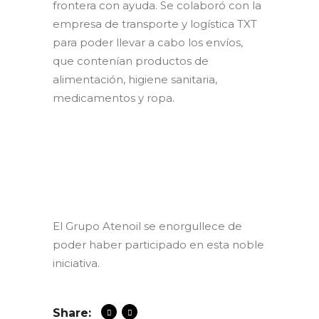
frontera con ayuda. Se colaboró con la
empresa de transporte y logística TXT
para poder llevar a cabo los envíos,
que contenían productos de
alimentación, higiene sanitaria,
medicamentos y ropa.
El Grupo Atenoil se enorgullece de
poder haber participado en esta noble
iniciativa.
Share: