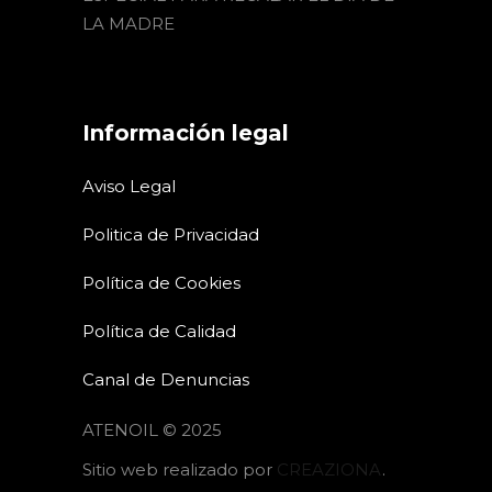
LA MADRE
Información legal
Aviso Legal
Politica de Privacidad
Política de Cookies
Política de Calidad
Canal de Denuncias
ATENOIL © 2025
Sitio web realizado por
CREAZIONA
.