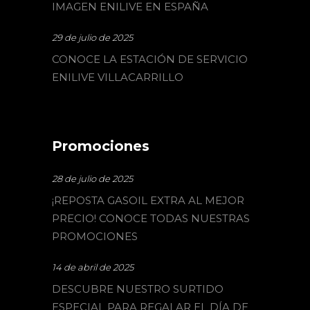
IMAGEN ENILIVE EN ESPAÑA
29 de julio de 2025
CONOCE LA ESTACIÓN DE SERVICIO
ENILIVE VILLACARRILLO
Promociones
28 de julio de 2025
¡REPOSTA GASOIL EXTRA AL MEJOR
PRECIO! CONOCE TODAS NUESTRAS
PROMOCIONES
14 de abril de 2025
DESCUBRE NUESTRO SURTIDO
ESPECIAL PARA REGALAR EL DÍA DE