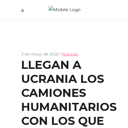
2 de mayo de 2022
Noticias
LLEGAN A
UCRANIA LOS
CAMIONES
HUMANITARIOS
CON LOS QUE