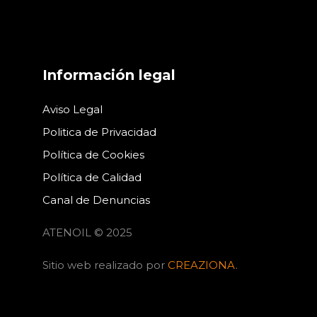
Información legal
Aviso Legal
Politica de Privacidad
Política de Cookies
Política de Calidad
Canal de Denuncias
ATENOIL © 2025
Sitio web realizado por
CREAZIONA
.