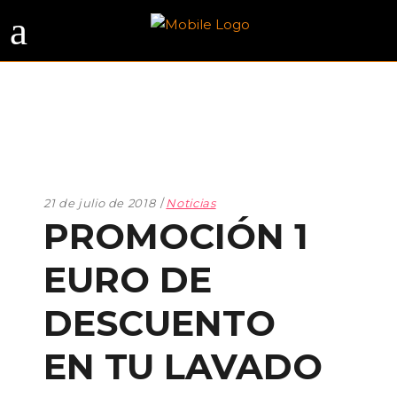
21 de julio de 2018
Noticias
PROMOCIÓN 1
EURO DE
DESCUENTO
EN TU LAVADO