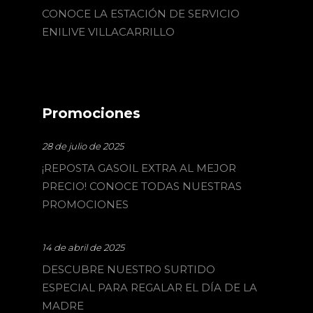
CONOCE LA ESTACIÓN DE SERVICIO
ENILIVE VILLACARRILLO
Promociones
28 de julio de 2025
¡REPOSTA GASOIL EXTRA AL MEJOR
PRECIO! CONOCE TODAS NUESTRAS
PROMOCIONES
14 de abril de 2025
DESCUBRE NUESTRO SURTIDO
ESPECIAL PARA REGALAR EL DÍA DE LA
MADRE