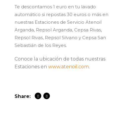
Te descontamos 1 euro en tu lavado
automático si repostas 30 euros o más en
nuestras Estaciones de Servicio Atenoil
Arganda, Repsol Arganda, Cepsa Rivas,
Repsol Rivas, Repsol Silvano y Cepsa San
Sebastián de los Reyes.
Conoce la ubicación de todas nuestras
Estaciones
en
www.atenoil.com
.
Share: