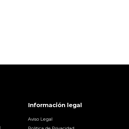
Información legal
Aviso Legal
L
Politica de Privacidad