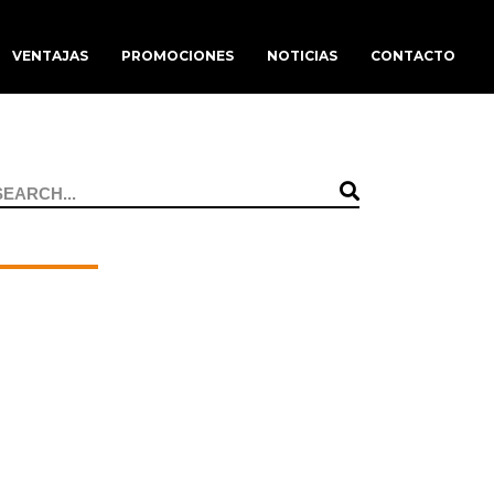
VENTAJAS
PROMOCIONES
NOTICIAS
CONTACTO
Search
or: