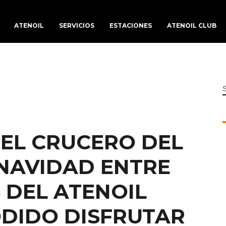
ATENOIL
SERVICIOS
ESTACIONES
ATENOIL CLUB
f
EL CRUCERO DEL
NAVIDAD ENTRE
 DEL ATENOIL
ODIDO DISFRUTAR