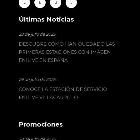
Últimas Noticias
29 de julio de 2025
DESCUBRE CÓMO HAN QUEDADO LAS
PRIMERAS ESTACIONES CON IMAGEN
ENILIVE EN ESPAÑA
29 de julio de 2025
CONOCE LA ESTACIÓN DE SERVICIO
ENILIVE VILLACARRILLO
Promociones
28 de julio de 2025