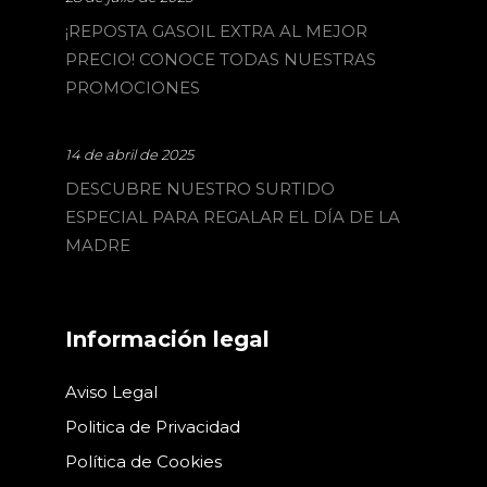
¡REPOSTA GASOIL EXTRA AL MEJOR
PRECIO! CONOCE TODAS NUESTRAS
PROMOCIONES
14 de abril de 2025
DESCUBRE NUESTRO SURTIDO
ESPECIAL PARA REGALAR EL DÍA DE LA
MADRE
Información legal
Aviso Legal
Politica de Privacidad
Política de Cookies