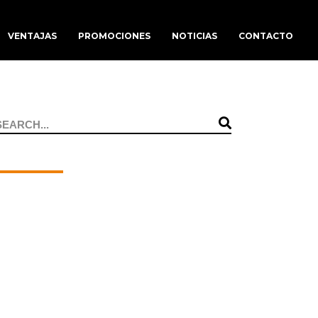
VENTAJAS
PROMOCIONES
NOTICIAS
CONTACTO
Search
or: