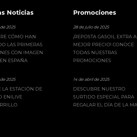
s Noticias
Promociones
o de 2025
28 de julio de 2025
RE CÓMO HAN
¡REPOSTA GASOIL EXTRA A
O LAS PRIMERAS
MEJOR PRECIO! CONOCE
ONES CON IMAGEN
TODAS NUESTRAS
 EN ESPAÑA
PROMOCIONES
o de 2025
14 de abril de 2025
 LA ESTACIÓN DE
DESCUBRE NUESTRO
O ENILIVE
SURTIDO ESPECIAL PARA
RRILLO
REGALAR EL DÍA DE LA M