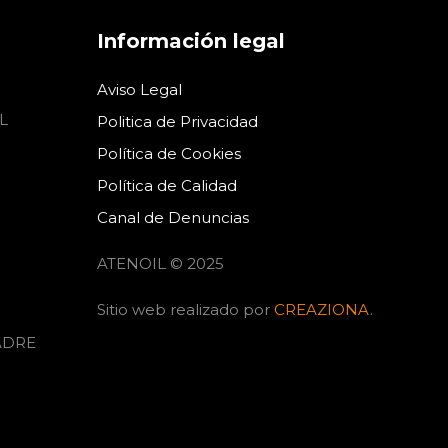
Información legal
Aviso Legal
L
Politica de Privacidad
Política de Cookies
Política de Calidad
Canal de Denuncias
ATENOIL © 2025
Sitio web realizado por
CREAZIONA
.
ADRE