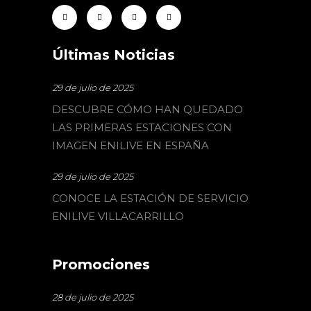
Últimas Noticias
29 de julio de 2025
DESCUBRE CÓMO HAN QUEDADO
LAS PRIMERAS ESTACIONES CON
IMAGEN ENILIVE EN ESPAÑA
29 de julio de 2025
CONOCE LA ESTACIÓN DE SERVICIO
ENILIVE VILLACARRILLO
Promociones
28 de julio de 2025