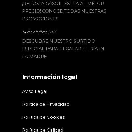
¡REPOSTA GASOIL EXTRA AL MEJOR
PRECIO! CONOCE TODAS NUESTRAS
PROMOCIONES
14 de abril de 2025
DESCUBRE NUESTRO SURTIDO
ESPECIAL PARA REGALAR EL DÍA DE
LA MADRE
Información legal
Aviso Legal
Politica de Privacidad
Política de Cookies
Política de Calidad