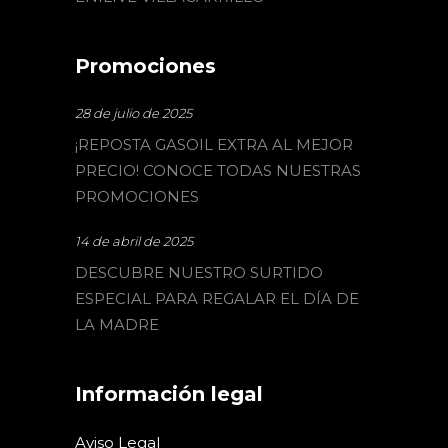
Promociones
28 de julio de 2025
¡REPOSTA GASOIL EXTRA AL MEJOR
PRECIO! CONOCE TODAS NUESTRAS
PROMOCIONES
14 de abril de 2025
DESCUBRE NUESTRO SURTIDO
ESPECIAL PARA REGALAR EL DÍA DE
LA MADRE
Información legal
Aviso Legal