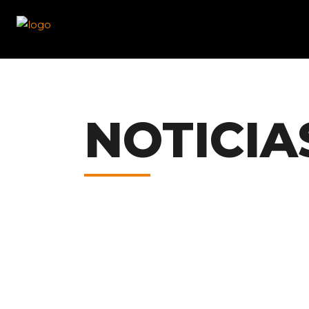
NOTICIA
ATENOIL INSTALA
PLANTAS